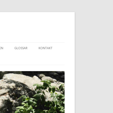
EN
GLOSSAR
KONTAKT